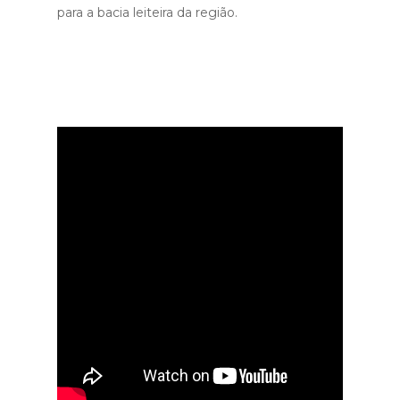
para a bacia leiteira da região.