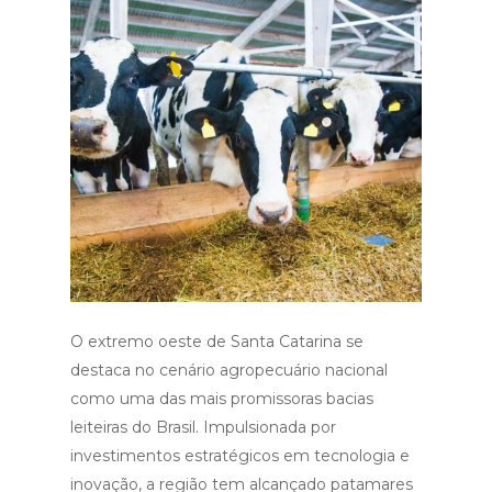
O extremo oeste de Santa Catarina se
destaca no cenário agropecuário nacional
como uma das mais promissoras bacias
leiteiras do Brasil. Impulsionada por
investimentos estratégicos em tecnologia e
inovação, a região tem alcançado patamares