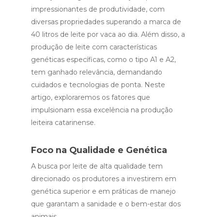
impressionantes de produtividade, com
diversas propriedades superando a marca de
40 litros de leite por vaca ao dia. Além disso, a
produção de leite com características
genéticas específicas, como o tipo A1 e A2,
tem ganhado relevância, demandando
cuidados e tecnologias de ponta. Neste
artigo, exploraremos os fatores que
impulsionam essa excelência na produção
leiteira catarinense.
Foco na Qualidade e Genética
A busca por leite de alta qualidade tem
direcionado os produtores a investirem em
genética superior e em práticas de manejo
que garantam a sanidade e o bem-estar dos
animais.