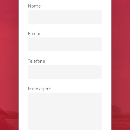
Nome
E-mail
Telefone
Mensagem